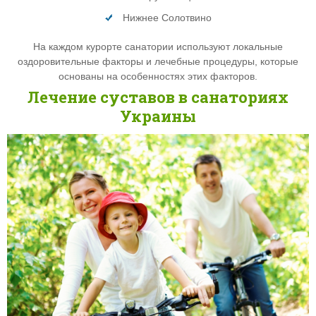
Нижнее Солотвино
На каждом курорте санатории используют локальные
оздоровительные факторы и лечебные процедуры, которые
основаны на особенностях этих факторов.
Лечение суставов в санаториях
Украины