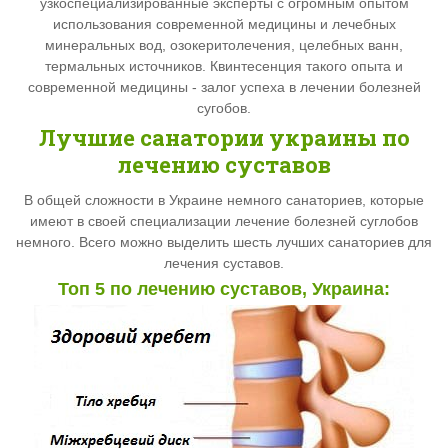
узкоспециализированные эксперты с огромным опытом
использования современной медицины и лечебных
минеральных вод, озокеритолечения, целебных ванн,
термальных источников. Квинтесенция такого опыта и
современной медицины - залог успеха в лечении болезней
сугобов.
Лучшие санатории украины по
лечению суставов
В общей сложности в Украине немного санаториев, которые
имеют в своей специализации лечение болезней суглобов
немного. Всего можно выделить шесть лучших санаториев для
лечения суставов.
Топ 5 по лечению суставов, Украина: