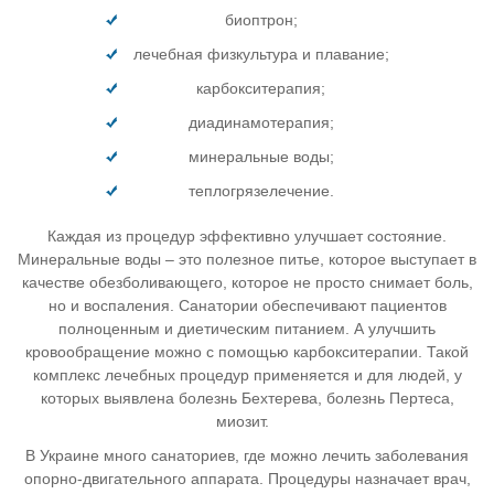
биоптрон;
лечебная физкультура и плавание;
карбокситерапия;
диадинамотерапия;
минеральные воды;
теплогрязелечение.
Каждая из процедур эффективно улучшает состояние.
Минеральные воды – это полезное питье, которое выступает в
качестве обезболивающего, которое не просто снимает боль,
но и воспаления. Санатории обеспечивают пациентов
полноценным и диетическим питанием. А улучшить
кровообращение можно с помощью карбокситерапии. Такой
комплекс лечебных процедур применяется и для людей, у
которых выявлена болезнь Бехтерева, болезнь Пертеса,
миозит.
В Украине много санаториев, где можно лечить заболевания
опорно-двигательного аппарата. Процедуры назначает врач,