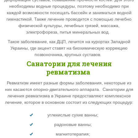
необходимы водные процедуры, поэтому необходимо при
каждой возможности посещать бассейн и заниматься водной
гимнастикой. Также лечение проводится с помощью лечебно
физической культуры, лечебных грязей, массажа,
электрофореза, питья минеральных вод.
Такое заболевание, как ДЦП, лечится на курортах Западной
Украины, где акцент ставят на биохимическую коррекцию
позвоночника, крупных суставов.
Санатории для лечения
ревматизма
Ревматизм имеет разные формы заболевания, некоторые из
них касаются опорно-двигательного аппарата. Санатории для
лечения ревматизма в Украине предоставляют комплексное
лечение, которое в основном состоит из следующих процедур:
углекислые сухие ванны;
радоновые ванны;
магнитотерапия;