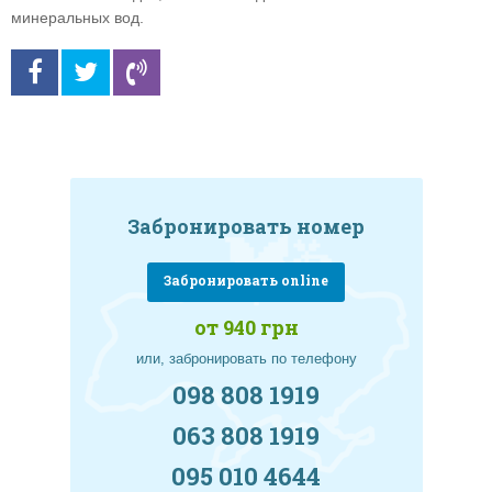
минеральных вод.
Забронировать номер
Забронировать online
от 940 грн
или, забронировать по телефону
098 808 1919
063 808 1919
095 010 4644