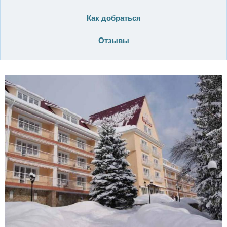
Как добраться
Отзывы