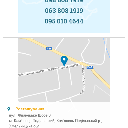
063 808 1919
095 010 4644
Розташування
вул. Жванецьке Шосе 3
м. Кам'янець-Подільський, Кам'янець-Подільський р.,
Хмельницька обл.