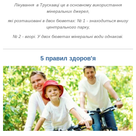
Лікування в Трускавці
це в основному використання
мінеральних джерел,
які розташовані в двох бюветах: № 1 - знаходиться внизу
центрального парку,
№ 2 - вгорі. У двох бюветах мінеральні води однакові.
5 правил здоров'я