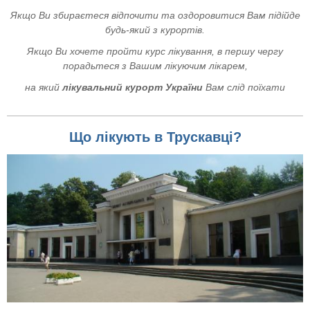
Якщо Ви збираєтеся відпочити та оздоровитися Вам підійде
будь-який з курортів.
Якщо Ви хочете пройти курс лікування, в першу чергу
порадьтеся з Вашим лікуючим лікарем,
на який
лікувальний курорт України
Вам слід поїхати
Що лікують в Трускавці?