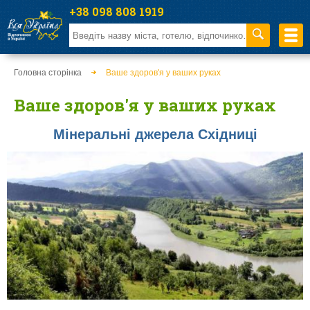
+38 098 808 1919
Головна сторінка
Ваше здоров'я у ваших руках
Ваше здоров'я у ваших руках
Мінеральні джерела Східниці