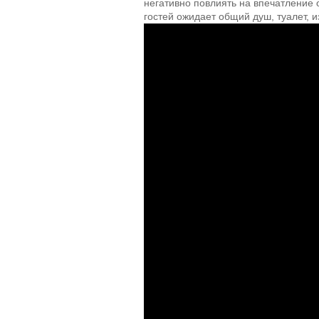
негативно повлиять на впечатление о
гостей ожидает общий душ, туалет, 