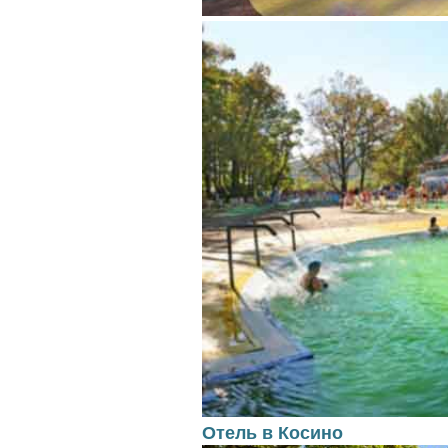
Отель в Косино