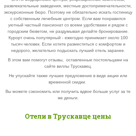
развлекательные заведения, местные достопримечательности,
экскурсионные бюро. Поэтому не обязательно искать гостиницу
с собственным лечебным центром. Если вам понравился
уютный
частный пансионат со всеми удобствами и рядом с
городским бюветом, не раздумывая делайте бронирование.
Курорт очень популярный - ежегодно принимает около 100
тысяч человек. Если хотите разместиться с комфортом и
недорого, желательно подыскать лучший отель заранее.
В этом вам помогут
отзывы, оставленные постояльцами на
сайте виллы Трускавец.
Не упускайте также
лучшее предложение в виде акции или
временной скидки.
Вы можете сэкономить или получить вдвое больше услуг за те
же деньги.
Отели в Трускавце цены