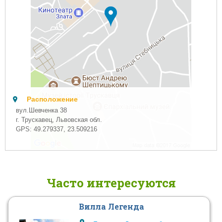
Расположение
вул.Шевченка 38
г. Трускавец, Львовская обл.
GPS:
49.279337
,
23.509216
Часто интересуются
Вилла Легенда