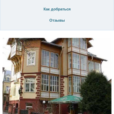
Как добраться
Отзывы