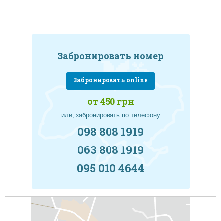
Забронировать номер
Забронировать online
от 450 грн
или, забронировать по телефону
098 808 1919
063 808 1919
095 010 4644