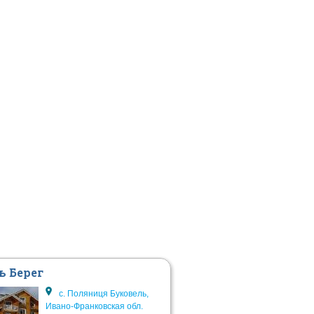
ь Берег
с. Поляниця Буковель,
Ивано-Франковская обл.