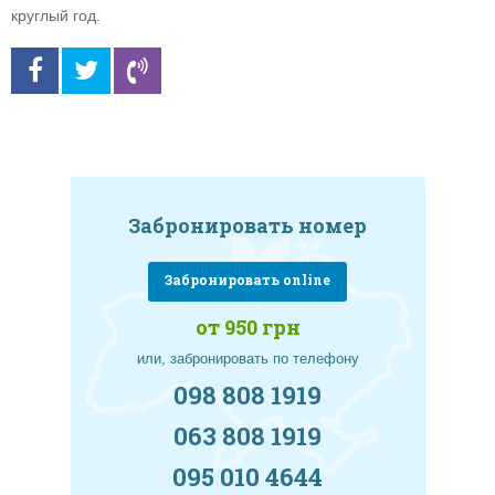
круглый год.
Забронировать номер
Забронировать online
от 950 грн
или, забронировать по телефону
098 808 1919
063 808 1919
095 010 4644