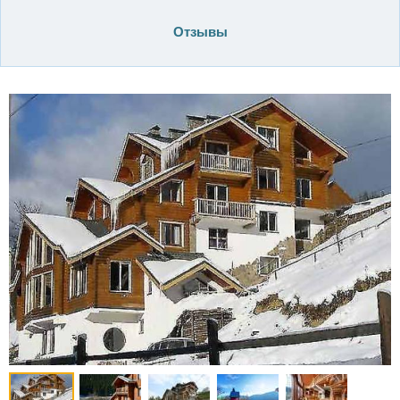
Отзывы