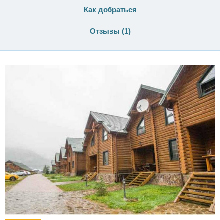
Как добраться
Отзывы (
1
)