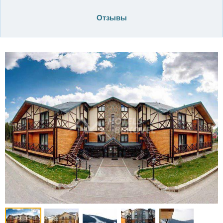
Отзывы