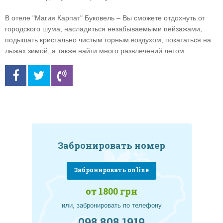
В отеле "Магия Карпат" Буковель – Вы сможете отдохнуть от
городского шума, насладиться незабываемыми пейзажами,
подышать кристально чистым горным воздухом, покататься на
лыжах зимой, а также найти много развлечений летом.
Забронировать номер
Забронировать online
от 1800 грн
или, забронировать по телефону
098 808 1919