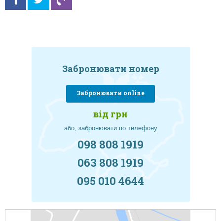
Забронювати номер
Забронювати online
від грн
або, забронювати по телефону
098 808 1919
063 808 1919
095 010 4644