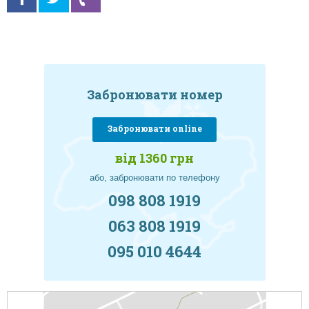
Забронювати номер
Забронювати online
від 1360 грн
або, забронювати по телефону
098 808 1919
063 808 1919
095 010 4644