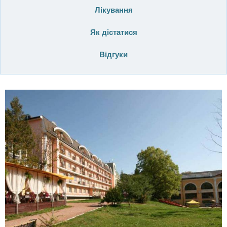
Лікування
Як дістатися
Відгуки