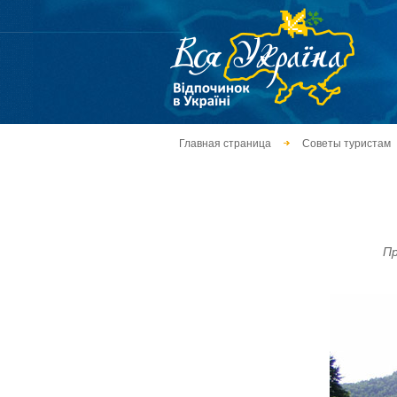
Главная страница
Советы туристам
Пр