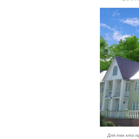
Для тех кто п