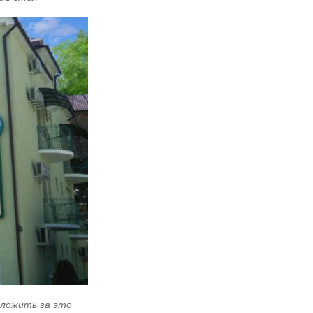
ыложить за это