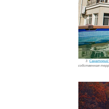
3.
Санаторий
собственная терр