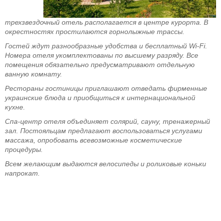
трехзвездочный отель располагается в центре курорта. В
окрестностях простилаются горнолыжные трассы.
Гостей ждут разнообразные удобства и бесплатный Wi-Fi.
Номера отеля укомплектованы по высшему разряду. Все
помещения обязательно предусматривают отдельную
ванную комнату.
Рестораны гостиницы приглашают отведать фирменные
украинские блюда и приобщиться к интернациональной
кухне.
Спа-центр отеля объединяет солярий, сауну, тренажерный
зал. Постояльцам предлагают воспользоваться услугами
массажа, опробовать всевозможные косметические
процедуры.
Всем желающим выдаются велосипеды и роликовые коньки
напрокат.