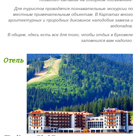
Для туристов проводятся познавательные экскурсии по
местным примечательным объектам. В Карпатах много
архитектурных и природных диковинок наподобие замков и
водопадов.
В общем, здесь есть все для того, чтобы отдых в Буковеле
запомнился вам надолго.
Отель