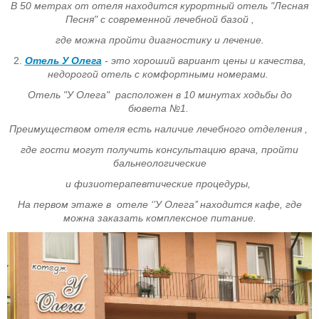
В 50 метрах от отеля находится курортный отель "Лесная
Песня" с современной лечебной базой ,
где можна пройти диагностику и лечение.
2.
Отель У Олега
- это хороший вариант цены и качества,
недорогой отель с комфортными номерами.
Отель "У Олега"
расположен в 10 минутах ходьбы до
бювета №1.
Преимуществом отеля есть наличие лечебного отделения ,
где гости могут получить консультацию врача,
пройти
бальнеологические
и физиотерапевтические процедуры,
На первом этаже в отеле ‘’У Олега’’ находится кафе, где
можна заказать комплексное питание.