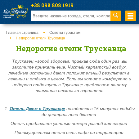
+38 098 808 1919
Главная страница
Советы туристам
Недорогие отели Трускавца
Недорогие отели Трускавца
Трускавец –город здоровья, приехав сюда один раз ,вы
захотите приехать еще. Чистый карпатский воздух,
лечебные источники дают положительный результат в
лечении и отдыха в целом. Если вы хотите комфортно и
недорого отдохнуть в Трускавце предлагаем вашему
вниманию несколько вариантов
1.
Отель Джем в Трускавце
находится в 15 минутах ходьбы
до центрального бювета.
Отель предлагает уютные номера разной категории.
Преимуществом отеля есть кафе на территории.