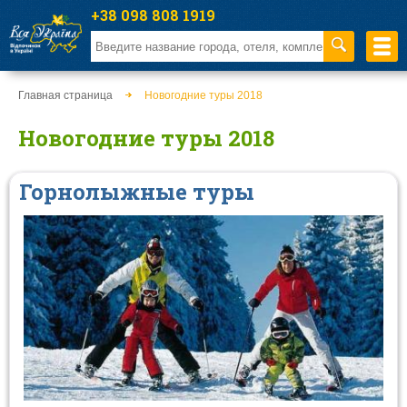
+38 098 808 1919
Главная страница
Новогодние туры 2018
Новогодние туры 2018
Горнолыжные туры