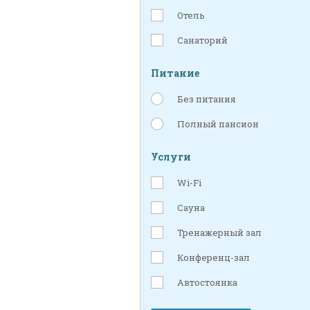
Отель
Санаторий
Питание
Без питания
Полный пансион
Услуги
Wi-Fi
Сауна
Тренажерный зал
Конференц-зал
Автостоянка