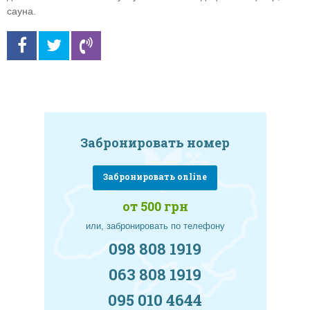
сауна.
Забронировать номер
Забронировать online
от 500 грн
или, забронировать по телефону
098 808 1919
063 808 1919
095 010 4644