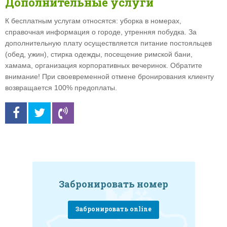
Дополнительные услуги
К бесплатным услугам относятся: уборка в номерах,
справочная информация о городе, утренняя побудка. За
дополнительную плату осуществляется питание постояльцев
(обед, ужин), стирка одежды, посещение римской бани,
хамама, организация корпоративных вечеринок. Обратите
внимание! При своевременной отмене бронирования клиенту
возвращается 100% предоплаты.
Забронировать номер
Забронировать online