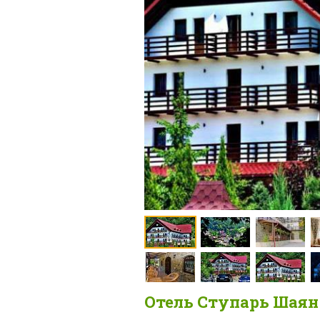
Отель Ступарь Шаян