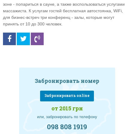
зоне - попариться в сауне, а также воспользоваться услугами
массажиста. К услугам гостей бесплатная автостоянка, WiFi,
для бизнес-встреч три конференц - залы, которые могут
принять от 10 до 300 человек.
Забронировать номер
Забронировать online
от 2015 грн
или, забронировать по телефону
098 808 1919