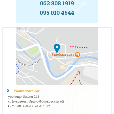
063 808 1919
095 010 4644
Расположение
урочище Вишня 162
с. Буковель, Ивано-Франковская обл.
GPS:
48.354648
,
24.414512