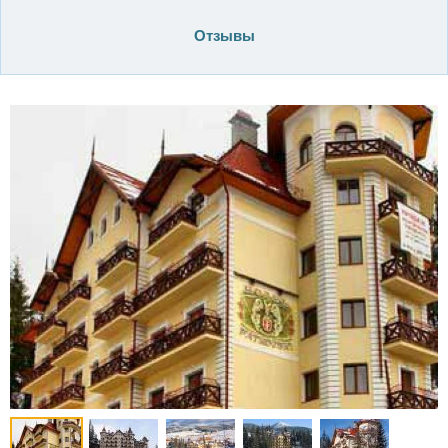
Отзывы