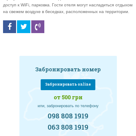
доступ к WiFi, парковка. Гости отеля могут насладиться отдыхом
на свежем воздухе в беседках, расположенных на территории.
Забронировать номер
Забронировать online
от 500 грн
или, забронировать по телефону
098 808 1919
063 808 1919