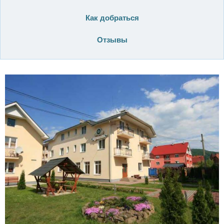
Как добраться
Отзывы