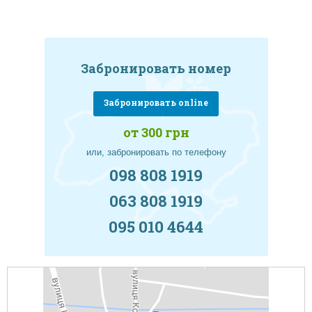
Забронировать номер
Забронировать online
от 300 грн
или, забронировать по телефону
098 808 1919
063 808 1919
095 010 4644