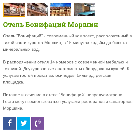
Отель Бонифаций Моршин
Отель "Бонифаций" - современный комплекс, расположенный в
тихой части курорта Моршин, в 15 минутах ходьбы до бювета
минеральных вод.
В распоряжении отеля 14 номеров с современной мебелью и
техникой. Двухуровневые апартаменты оборудованы кухней. К
услугам гостей прокат велосипедов, бильярд, детская
площадка.
Питание и лечение в отеле "Бонифаций" непредусмотрено.
Гости могут воспользоваться услугами ресторанов и санаториев
Моршина.